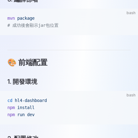
bash
mvn
 package
# 成功後會顯示jar包位置
🎨 前端配置
1. 開發環境
bash
cd
 hl4-dashboard
npm
 install
npm
 run
 dev