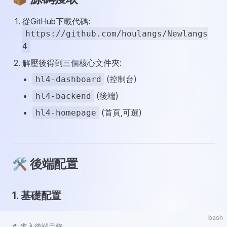
從GitHub下載代碼:
https://github.com/houlangs/Newlangs
4
解壓後得到三個核心文件夾:
(控制台)
hl4-dashboard
(後端)
hl4-backend
(首頁,可選)
hl4-homepage
🛠️ 後端配置
1. 基礎配置
bash
# 進入後端目錄