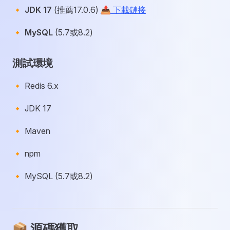
🔸
JDK 17
(推薦17.0.6)
📥 下載鏈接
🔸
MySQL
(5.7或8.2)
測試環境
🔸 Redis 6.x
🔸 JDK 17
🔸 Maven
🔸 npm
🔸 MySQL (5.7或8.2)
📦 源碼獲取