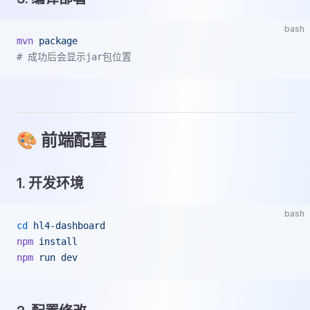
bash
mvn
 package
# 成功后会显示jar包位置
🎨 前端配置
1. 开发环境
bash
cd
 hl4-dashboard
npm
 install
npm
 run
 dev