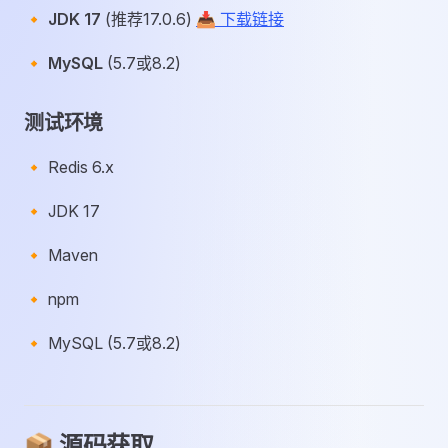
🔸
JDK 17
(推荐17.0.6)
📥 下载链接
🔸
MySQL
(5.7或8.2)
测试环境
🔸 Redis 6.x
🔸 JDK 17
🔸 Maven
🔸 npm
🔸 MySQL (5.7或8.2)
📦 源码获取