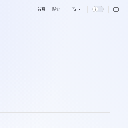
Main Navigation
首頁
關於