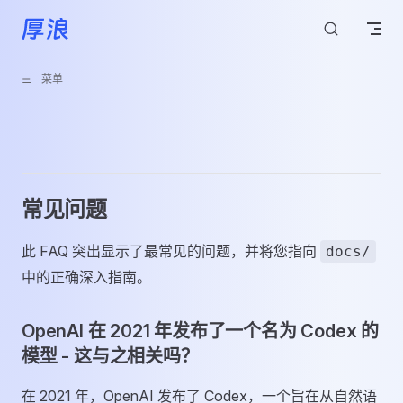
跳转到内容
菜单
常见问题
此 FAQ 突出显示了最常见的问题，并将您指向
docs/
中的正确深入指南。
OpenAI 在 2021 年发布了一个名为 Codex 的
模型 - 这与之相关吗？
在 2021 年，OpenAI 发布了 Codex，一个旨在从自然语