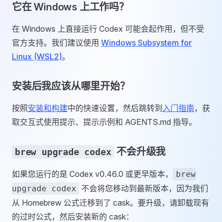
它在 Windows 上工作吗？
在 Windows 上直接运行 Codex 可能会起作用，但不受
官方支持。我们建议使用
Windows Subsystem for
Linux (WSL2)
。
安装后我应该从哪里开始？
按照
安装和构建
中的快速设置，然后跳转到
入门指南
，获
取交互式使用提示、提示示例和 AGENTS.md 指导。
不会升级我
brew upgrade codex
如果您运行的是 Codex v0.46.0 或更早版本，
brew
不会将您移动到最新版本，因为我们
upgrade codex
从 Homebrew 公式迁移到了 cask。要升级，请卸载现有
的过时公式，然后安装新的 cask：