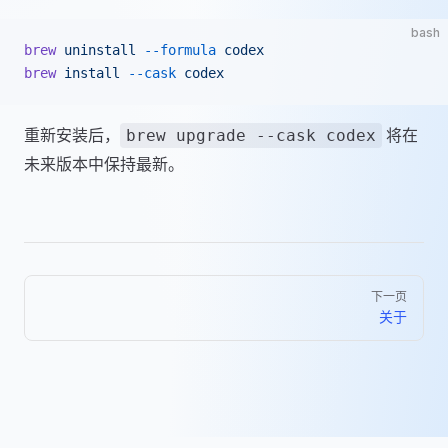
bash
brew
 uninstall
 --formula
 codex
brew
 install
 --cask
 codex
重新安装后，
将在
brew upgrade --cask codex
未来版本中保持最新。
Pager
下一页
关于