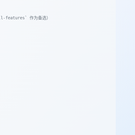
ll-features` 作为备选）