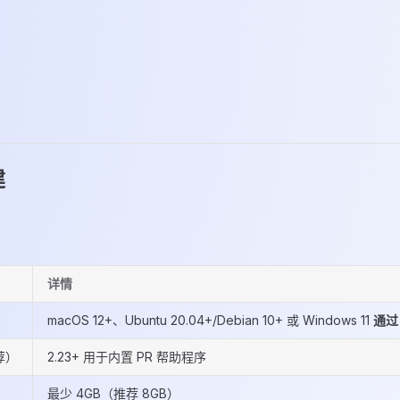
建
详情
macOS 12+、Ubuntu 20.04+/Debian 10+ 或 Windows 11
通过
荐）
2.23+ 用于内置 PR 帮助程序
最少 4GB（推荐 8GB）