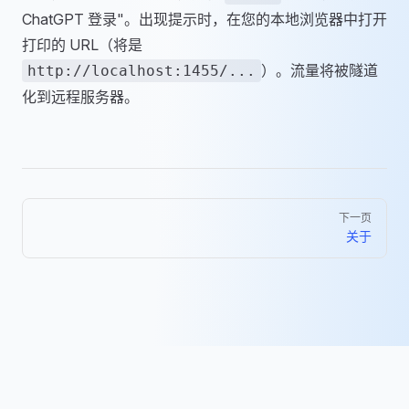
ChatGPT 登录"。出现提示时，在您的本地浏览器中打开
打印的 URL（将是
）。流量将被隧道
http://localhost:1455/...
化到远程服务器。
Pager
下一页
关于