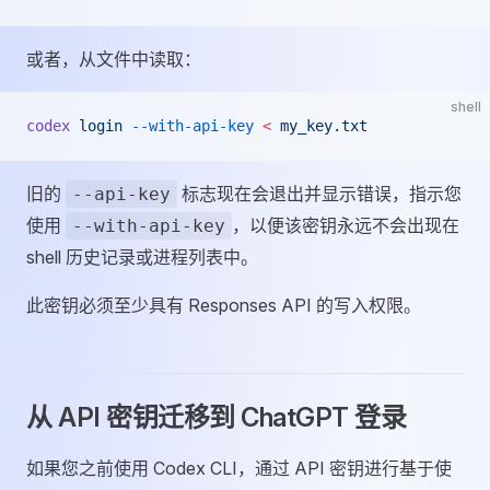
或者，从文件中读取：
shell
codex
 login
 --with-api-key
 <
 my_key.txt
旧的
标志现在会退出并显示错误，指示您
--api-key
使用
，以便该密钥永远不会出现在
--with-api-key
shell 历史记录或进程列表中。
此密钥必须至少具有 Responses API 的写入权限。
从 API 密钥迁移到 ChatGPT 登录
如果您之前使用 Codex CLI，通过 API 密钥进行基于使