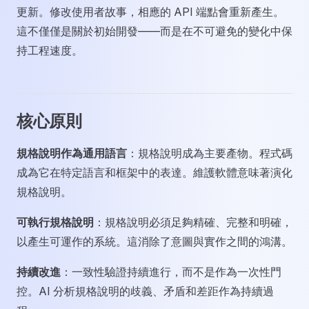
更新。修改使用者故事，相應的 API 端點會重新產生。
這不僅僅是關於初始開發——而是在不可避免的變化中保
持工程速度。
核心原則
規格說明作為通用語言
：規格說明成為主要產物。程式碼
成為它在特定語言和框架中的表達。維護軟體意味著演化
規格說明。
可執行規格說明
：規格說明必須足夠精確、完整和明確，
以產生可運作的系統。這消除了意圖與實作之間的鴻溝。
持續改進
：一致性驗證持續進行，而不是作為一次性門
控。AI 分析規格說明的歧義、矛盾和差距作為持續過