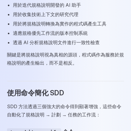
用於迭代規格說明開發的 AI 助手
用於收集技術上下文的研究代理
用於將規格說明轉換為實作的程式碼產生工具
適應規格優先工作流的版本控制系統
透過 AI 分析規格說明文件進行一致性檢查
關鍵是將規格說明視為真相的源頭，程式碼作為服務於規
格說明的產生輸出，而不是相反。
使用命令簡化 SDD
SDD 方法透過三個強大的命令得到顯著增強，這些命令
自動化了規格說明 → 計劃 → 任務的工作流：