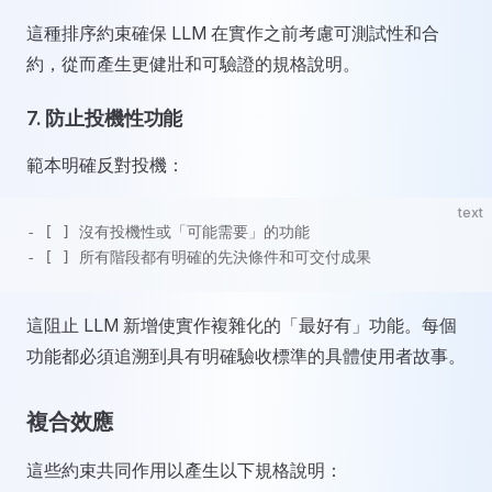
這種排序約束確保 LLM 在實作之前考慮可測試性和合
約，從而產生更健壯和可驗證的規格說明。
7.
防止投機性功能
範本明確反對投機：
text
- [ ] 沒有投機性或「可能需要」的功能
- [ ] 所有階段都有明確的先決條件和可交付成果
這阻止 LLM 新增使實作複雜化的「最好有」功能。每個
功能都必須追溯到具有明確驗收標準的具體使用者故事。
複合效應
這些約束共同作用以產生以下規格說明：