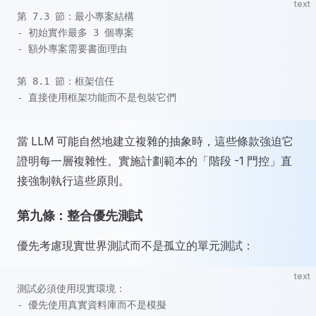
text
第 7.3 節：最小專案結構
- 初始實作最多 3 個專案
- 額外專案需要書面理由
第 8.1 節：框架信任
- 直接使用框架功能而不是包裝它們
當 LLM 可能自然地建立複雜的抽象時，這些條款強迫它
證明每一層複雜性。實施計劃範本的「階段 -1 門控」直
接強制執行這些原則。
第九條：整合優先測試
優先考慮現實世界測試而不是孤立的單元測試：
text
測試必須使用現實環境：
- 優先使用真實資料庫而不是模擬