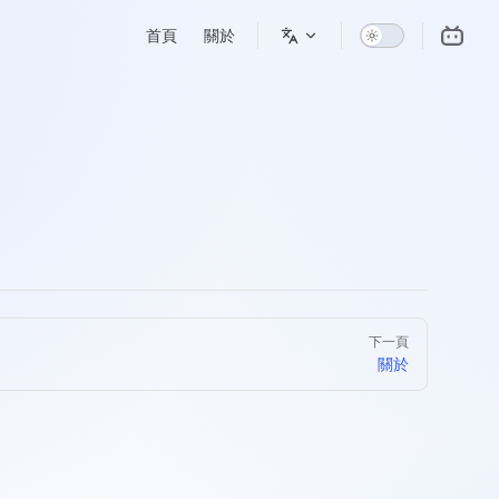
Main Navigation
首頁
關於
下一頁
關於