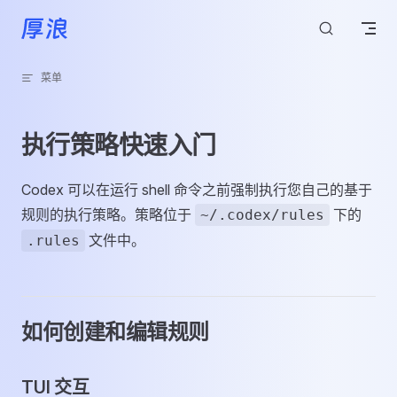
跳转到内容
菜单
执行策略快速入门
Codex 可以在运行 shell 命令之前强制执行您自己的基于
规则的执行策略。策略位于
下的
~/.codex/rules
文件中。
.rules
如何创建和编辑规则
TUI 交互