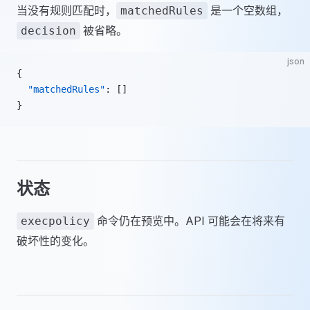
当没有规则匹配时，
是一个空数组，
matchedRules
被省略。
decision
json
{
  "matchedRules"
: []
}
状态
命令仍在预览中。API 可能会在将来有
execpolicy
破坏性的变化。