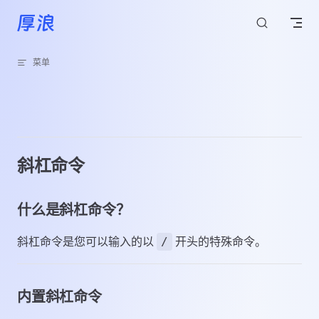
跳转到内容
菜单
斜杠命令
什么是斜杠命令？
斜杠命令是您可以输入的以
开头的特殊命令。
/
内置斜杠命令