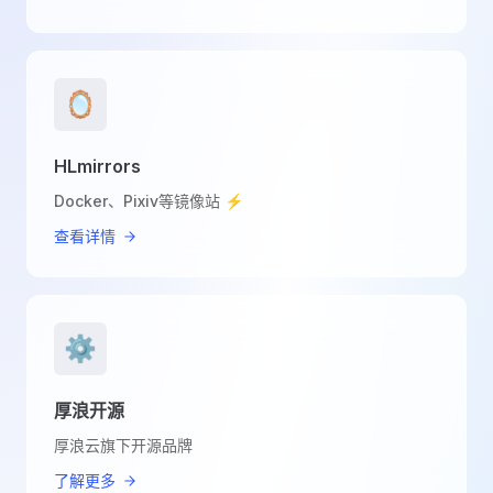
🪞
HLmirrors
Docker、Pixiv等镜像站 ⚡
查看详情
⚙️
厚浪开源
厚浪云旗下开源品牌
了解更多