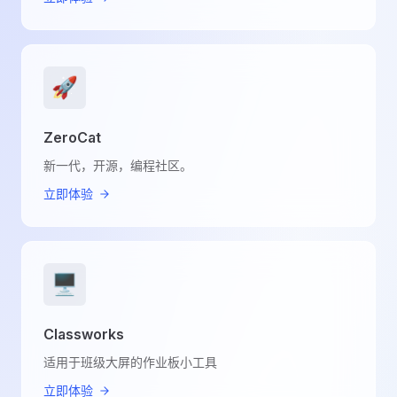
🚀
ZeroCat
新一代，开源，编程社区。
立即体验
🖥️
Classworks
适用于班级大屏的作业板小工具
立即体验